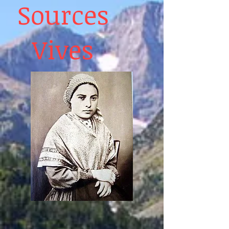
Sources
Vives