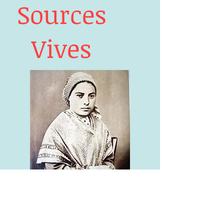
Sources
Vives
"